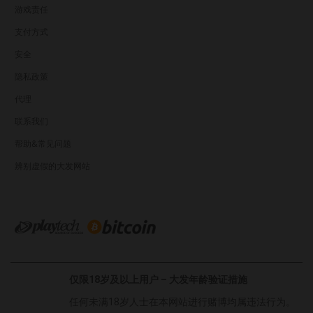
游戏责任
支付方式
安全
隐私政策
代理
联系我们
帮助&常见问题
辨别虚假的大发网站
仅限18岁及以上用户 – 大发年龄验证措施
任何未满18岁人士在本网站进行赌博均属违法行为。