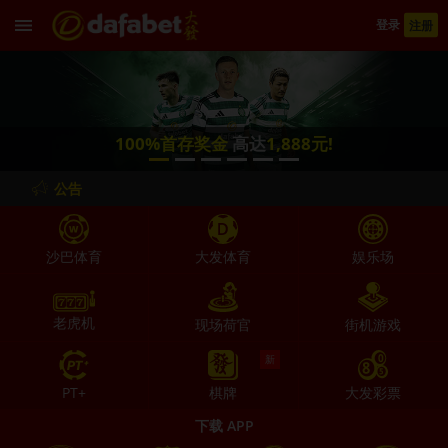
登录
注册
100%首存奖金
高达
1,888元!
公告
沙巴体育
大发体育
娱乐场
老虎机
现场荷官
街机游戏
新
PT+
棋牌
大发彩票
下载 APP