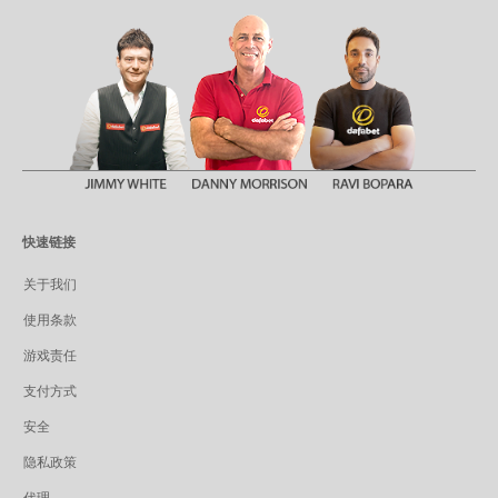
快速链接
关于我们
使用条款
游戏责任
支付方式
安全
隐私政策
代理