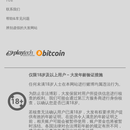
联系我们
帮助&常见问题
辨别虚假的大发网站
仅限18岁及以上用户 – 大发年龄验证措施
任何未满18岁人士在本网站进行赌博均属违法行为。
为防止非法博彩，大发保留对用户所提供信息进行核
查的权利。我们可能会通过第三方服务商进行身份核
查，以确认您是否已满18岁。
若核查无法确认用户已满18岁，大发有权要求用户提
供有效的年龄证明。在提供令人满意的年龄证明之
前，相关账户可能会被暂停使用，账户资金也将被暂
时冻结。各国法律对合法博彩年龄的规定有所不同，