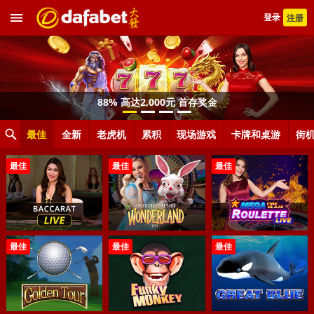
登录
注册
88% 高达2,000元 首存奖金
最佳
全新
老虎机
累积
现场游戏
卡牌和桌游
街
最佳
最佳
最佳
最佳
最佳
最佳