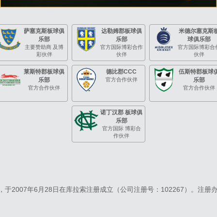
萨塞克斯板球俱
达勒姆郡板球俱
米德尔塞克斯
乐部
乐部
球俱乐部
主要赞助商 及博
官方国际博彩合作
官方国际博彩合
彩伙伴
伙伴
伙伴
莱斯特郡板球俱
德比郡CCC
​​伍斯特郡板球
乐部
官方合作伙伴
乐部
官方合作伙伴
官方合作伙伴
诺丁汉郡 板球俱
乐部
官方国际 博彩合
作伙伴
于2007年6月28日在库拉索注册成立（公司注册号：102267）。注册办公地址位于库拉