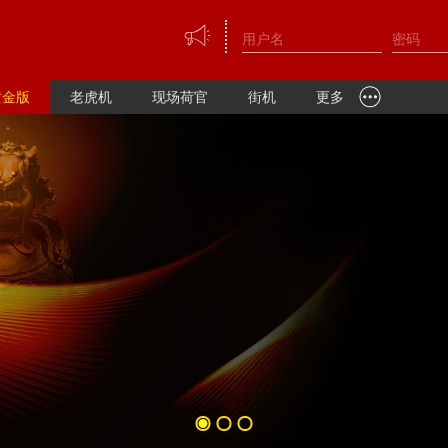
黄金版
老虎机
现场荷官
街机
更多
畅玩亚洲最