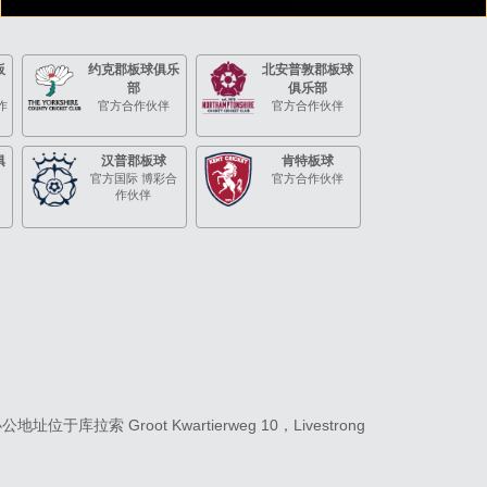
板
约克郡板球俱乐
北安普敦郡板球
部
俱乐部
作
官方合作伙伴
官方合作伙伴
俱
汉普郡板球
肯特板球
官方国际 博彩合
官方合作伙伴
作伙伴
索 Groot Kwartierweg 10，Livestrong