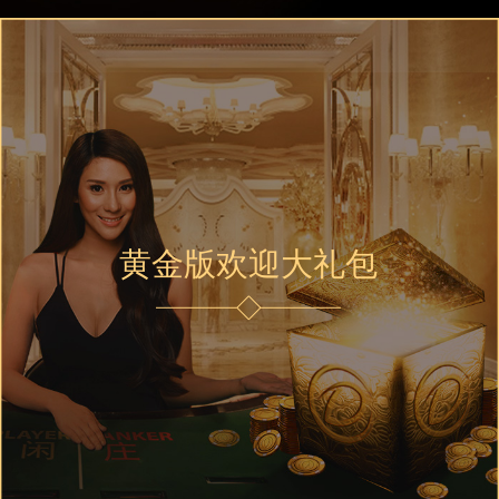
黄金版欢迎大礼包