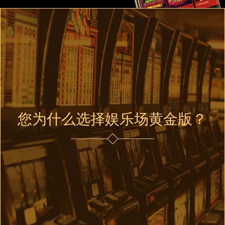
您为什么选择娱乐场黄金版？