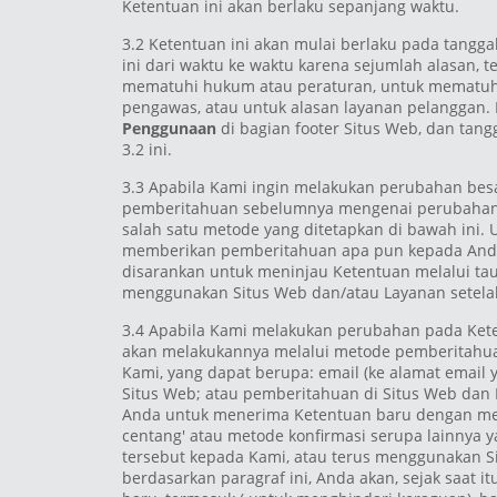
Ketentuan ini akan berlaku sepanjang waktu.
3.2 Ketentuan ini akan mulai berlaku pada tang
ini dari waktu ke waktu karena sejumlah alasan, 
mematuhi hukum atau peraturan, untuk mematuhi
pengawas, atau untuk alasan layanan pelanggan. 
Penggunaan
di bagian footer Situs Web, dan tang
3.2 ini.
3.3 Apabila Kami ingin melakukan perubahan be
pemberitahuan sebelumnya mengenai perubahan te
salah satu metode yang ditetapkan di bawah ini. 
memberikan pemberitahuan apa pun kepada Anda
disarankan untuk meninjau Ketentuan melalui taut
menggunakan Situs Web dan/atau Layanan setelah
3.4 Apabila Kami melakukan perubahan pada Kete
akan melakukannya melalui metode pemberitahua
Kami, yang dapat berupa: email (ke alamat email
Situs Web; atau pemberitahuan di Situs Web dan
Anda untuk menerima Ketentuan baru dengan meng
centang' atau metode konfirmasi serupa lainnya 
tersebut kepada Kami, atau terus menggunakan S
berdasarkan paragraf ini, Anda akan, sejak saat i