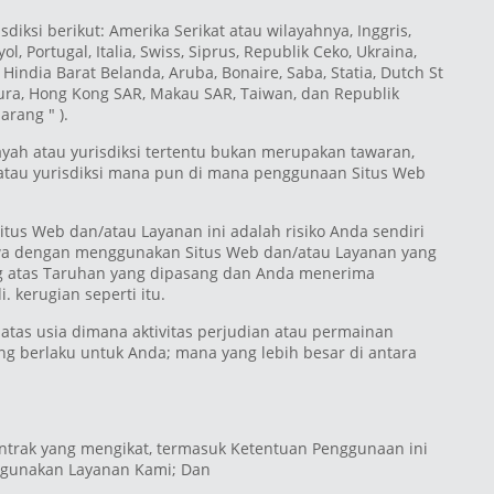
sdiksi berikut: Amerika Serikat atau wilayahnya, Inggris,
ol, Portugal, Italia, Swiss, Siprus, Republik Ceko, Ukraina,
Hindia Barat Belanda, Aruba, Bonaire, Saba, Statia, Dutch St
gapura, Hong Kong SAR, Makau SAR, Taiwan, dan Republik
larang " ).
ayah atau yurisdiksi tertentu bukan merupakan tawaran,
 atau yurisdiksi mana pun di mana penggunaan Situs Web
tus Web dan/atau Layanan ini adalah risiko Anda sendiri
a dengan menggunakan Situs Web dan/atau Layanan yang
ng atas Taruhan yang dipasang dan Anda menerima
. kerugian seperti itu.
di atas usia dimana aktivitas perjudian atau permainan
ng berlaku untuk Anda; mana yang lebih besar di antara
rak yang mengikat, termasuk Ketentuan Penggunaan ini
ggunakan Layanan Kami; Dan