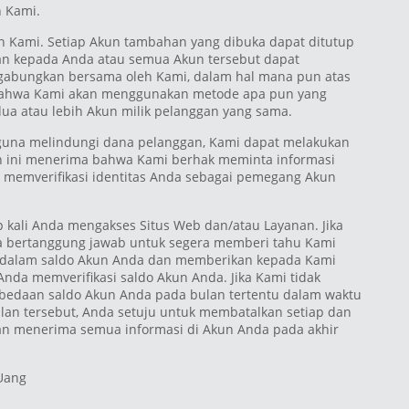
h Kami.
 Kami. Setiap Akun tambahan yang dibuka dapat ditutup
kan kepada Anda atau semua Akun tersebut dapat
igabungkan bersama oleh Kami, dalam hal mana pun atas
u bahwa Kami akan menggunakan metode apa pun yang
a atau lebih Akun milik pelanggan yang sama.
 guna melindungi dana pelanggan, Kami dapat melakukan
 ini menerima bahwa Kami berhak meminta informasi
 memverifikasi identitas Anda sebagai pemegang Akun
 kali Anda mengakses Situs Web dan/atau Layanan. Jika
a bertanggung jawab untuk segera memberi tahu Kami
 dalam saldo Akun Anda dan memberikan kepada Kami
 Anda memverifikasi saldo Akun Anda. Jika Kami tidak
edaan saldo Akun Anda pada bulan tertentu dalam waktu
 bulan tersebut, Anda setuju untuk membatalkan setiap dan
an menerima semua informasi di Akun Anda pada akhir
 Uang