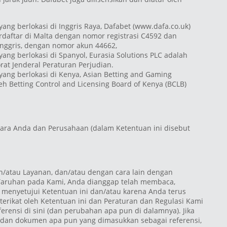
yang berlokasi di Inggris Raya, Dafabet (www.dafa.co.uk)
daftar di Malta dengan nomor registrasi C4592 dan
 Inggris, dengan nomor akun 44662,
yang berlokasi di Spanyol, Eurasia Solutions PLC adalah
at Jenderal Peraturan Perjudian.
 yang berlokasi di Kenya, Asian Betting and Gaming
leh Betting Control and Licensing Board of Kenya (BCLB)
tara Anda dan Perusahaan (dalam Ketentuan ini disebut
/atau Layanan, dan/atau dengan cara lain dengan
aruhan pada Kami, Anda dianggap telah membaca,
enyetujui Ketentuan ini dan/atau karena Anda terus
rikat oleh Ketentuan ini dan Peraturan dan Regulasi Kami
ferensi di sini (dan perubahan apa pun di dalamnya). Jika
i dan dokumen apa pun yang dimasukkan sebagai referensi,