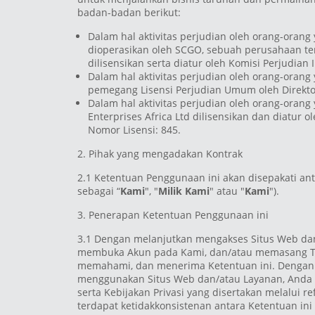
badan-badan berikut:
Dalam hal aktivitas perjudian oleh orang-orang 
dioperasikan oleh SCGO, sebuah perusahaan ter
dilisensikan serta diatur oleh Komisi Perjudian
Dalam hal aktivitas perjudian oleh orang-orang 
pemegang Lisensi Perjudian Umum oleh Direktor
Dalam hal aktivitas perjudian oleh orang-orang
Enterprises Africa Ltd dilisensikan dan diatur o
Nomor Lisensi: 845.
2. Pihak yang mengadakan Kontrak
2.1 Ketentuan Penggunaan ini akan disepakati an
sebagai “
Kami
", "
Milik Kami
" atau "
Kami
").
3. Penerapan Ketentuan Penggunaan ini
3.1 Dengan melanjutkan mengakses Situs Web dan
membuka Akun pada Kami, dan/atau memasang T
memahami, dan menerima Ketentuan ini. Dengan m
menggunakan Situs Web dan/atau Layanan, Anda te
serta Kebijakan Privasi yang disertakan melalui re
terdapat ketidakkonsistenan antara Ketentuan in