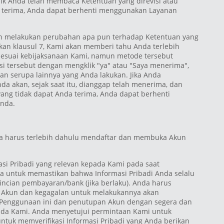
aik Anda telah membaca Ketentuan yang direvisi atau
a terima, Anda dapat berhenti menggunakan Layanan
ingin melakukan perubahan apa pun terhadap Ketentuan yang
n klausul 7, Kami akan memberi tahu Anda terlebih
sesuai kebijaksanaan Kami, namun metode tersebut
 tersebut dengan mengklik "ya" atau "Saya menerima",
n serupa lainnya yang Anda lakukan. Jika Anda
 akan, sejak saat itu, dianggap telah menerima, dan
 yang tidak dapat Anda terima, Anda dapat berhenti
nda.
a harus terlebih dahulu mendaftar dan membuka Akun
si Pribadi yang relevan kepada Kami pada saat
 untuk memastikan bahwa Informasi Pribadi Anda selalu
incian pembayaran/bank (jika berlaku). Anda harus
 Akun dan kegagalan untuk melakukannya akan
 Penggunaan ini dan penutupan Akun dengan segera dan
ada Kami. Anda menyetujui permintaan Kami untuk
uk memverifikasi Informasi Pribadi yang Anda berikan