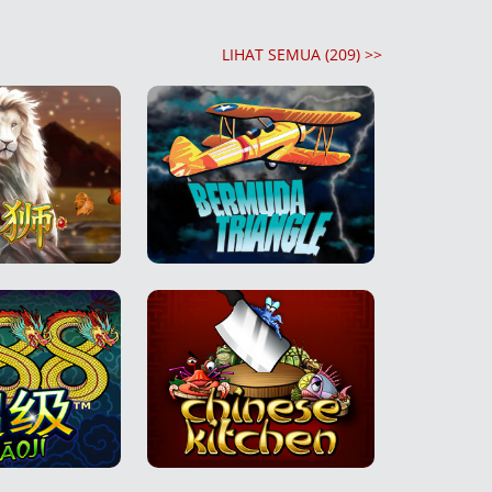
LIHAT SEMUA (
209
) >>
i Shi
Bermuda Triangle
ji 888
Chinese Kitchen