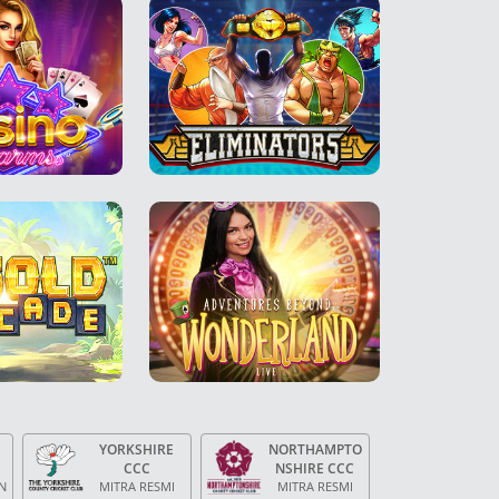
o Charms
Eliminators
Adventures Beyond
d Cascade
Wonderland
YORKSHIRE
NORTHAMPTO
CCC
NSHIRE CCC
N
MITRA RESMI
MITRA RESMI