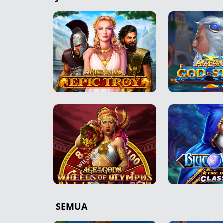
Age of the Gods: Epic
Age of the
Troy
of Sto
Age of the Gods:
Blue W
Wheels of Olympus
SEMUA