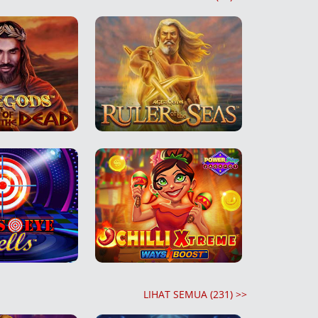
 Gods: Ruler
Age of the Gods: Ruler
he Dead
of the Seas
Chilli Xtreme
ye Bells™
PowerPlay Jackpot
LIHAT SEMUA (
231
) >>