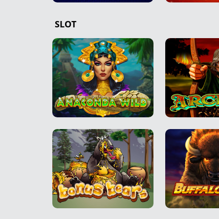
SLOT
Anaconda Wild
Arc
Bonus Bears
Buffalo