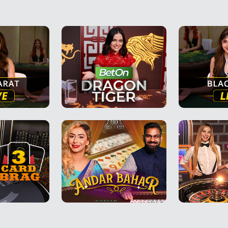
t Live
Bet On Dragon Tiger
Blackj
Lucky Ba
ard Brag
Live Andar Bahar™
L