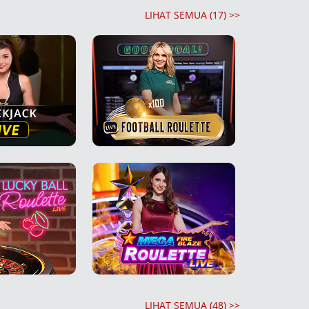
LIHAT SEMUA (
17
) >>
ack Live
Football Roulette Live
ll Roulette
Mega Fire Blaze
ive
Roulette Live
LIHAT SEMUA (
48
) >>