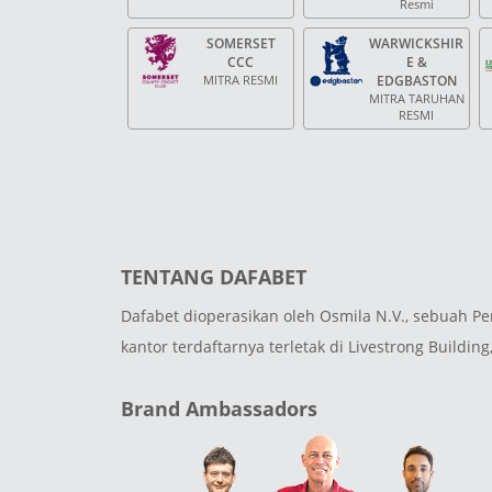
Resmi
SOMERSET
WARWICKSHIR
CCC
E &
MITRA RESMI
EDGBASTON
MITRA TARUHAN
RESMI
TENTANG DAFABET
Dafabet dioperasikan oleh Osmila N.V., sebuah Pe
kantor terdaftarnya terletak di Livestrong Buildin
Brand Ambassadors