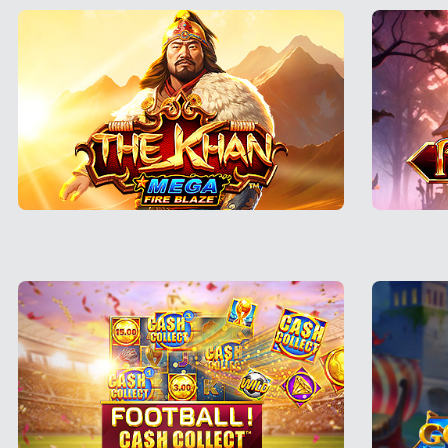
Mega Fire Blaze: The Khan™
Re
Football! Cash Collect
Age of