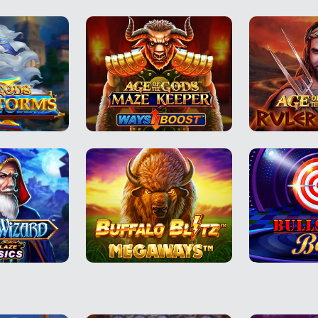
 Gods: God
Age of the Gods: Maze
Age of the
rms 2
Keeper
Of T
Buffalo Blitz:
izard
Bulls E
Megaways