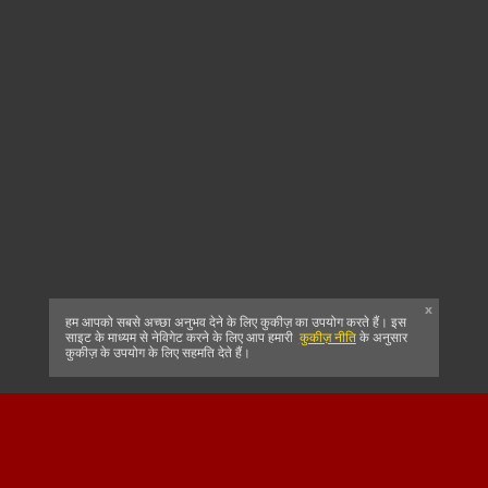
x
हम आपको सबसे अच्छा अनुभव देने के लिए कुकीज़ का उपयोग करते हैं। इस
साइट के माध्यम से नेविगेट करने के लिए आप हमारी
कुकीज़ नीति
के अनुसार
कुकीज़ के उपयोग के लिए सहमति देते हैं।