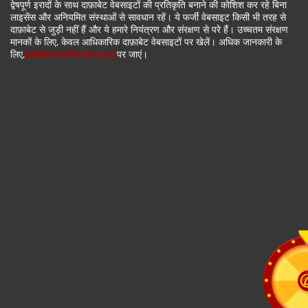
द्वेषपूर्ण इरादों के साथ दाफ़ाबेट वेबसाइटों की प्रतिकृति बनाने की कोशिश कर रहे बिना
लाइसेंस और अनियमित संस्थाओं से सावधान रहें। ये फर्जी वेबसाइट किसी भी तरह से
दाफ़ाबेट से जुड़ी नहीं हैं और ये हमारे नियंत्रण और संरक्षण से परे हैं। उच्चतम संरक्षण
मानकों के लिए, केवल आधिकारिक दाफ़ाबेट वेबसाइटों पर खेलें। अधिक जानकारी के
लिए,
dafabetofficial.com
पर जाएं।