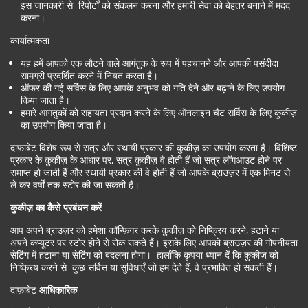
इस जानकारी से रिपोर्टों को संकलन करना और हमारी सेवा को बेहतर बनाने में मदद
करना।
कार्यात्मकता
यह हमें आपको एक लौटने वाले आगंतुक के रूप में पहचानने और आपकी पसंदीदा
सामग्री प्रदर्शित करने में नियत करता है।
ऑफर की गई सर्विस के लिए आपके अनुभव को गति देने और बढ़ाने के लिए उपयोग
किया जाता है।
हमारे आगंतुकों को सहायता प्रदान करने के लिए ऑनलाइन चैट सर्विस के लिए कुकीज़
का उपयोग किया जाता है।
दाफ़ाबेट विशेष रूप से सत्र और स्थायी प्रकार की कुकीज़ का उपयोग करता है। विशिष्ट
प्रकार के कुकीज़ के आधार पर, सत्र कुकीज़ वे होती हैं जो सत्र लॉगआउट होने पर
समाप्त हो जाती हैं और स्थायी प्रकार की वे होती हैं जो आपके ब्राउज़र में एक मिनट से
ले कर वर्षों तक स्टोर की जा सकती हैं।
कुकीज़ का कैसे प्रबंधन करें
आप अपने ब्राउज़र को हमेशा कॉन्फ़िगर करके कुकीज़ को निष्क्रिय करने, हटाने या
अपने कंप्यूटर पर स्टोर होने से रोक सकते हैं। इसके लिए आपको ब्राउज़र की गोपनीयता
सेटिंग में हटाना या सेटिंग को बदलना होगा। हालाँकि कृपया ध्यान दें कि कुकीज़ को
निष्क्रिय करने से कुछ सर्विस या सुविधाएँ जो हम देते हैं, वे प्रभावित हो सकती हैं।
दाफ़ाबेट
आधिकारिक