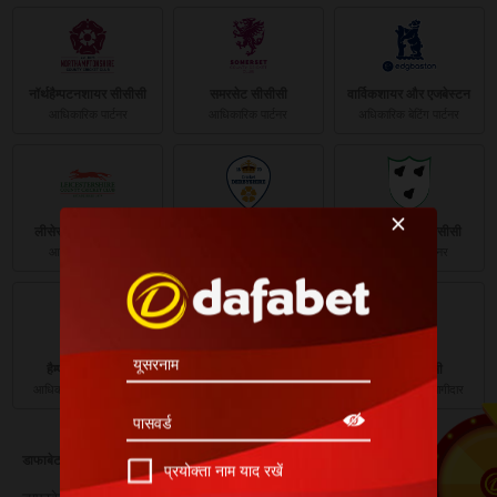
नॉर्थहैम्पटनशायर सीसीसी
समरसेट सीसीसी
वार्विकशायर और एजबेस्टन
आधिकारिक पार्टनर
आधिकारिक पार्टनर
अधिकारिक बेटिंग पार्टनर
लीसेस्टरशायर सीसीसी
डर्बीशायर सीसीसी
वॉर्सेस्टरशायर सीसीसी
आधिकारिक पार्टनर
आधिकारिक पार्टनर
आधिकारिक पार्टनर
हैम्पशायर क्रिकेट
केंट क्रिकेट
नॉट्स सीसीसी
आधिकारिक बेटिंग भागीदार
आधिकारिक पार्टनर
आधिकारिक बेटिंग भागीदार
डाफाबेट के बारे मे
प्रयोक्ता नाम याद रखें