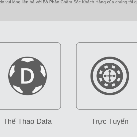
xin vui lòng liên hệ với Bộ Phận Chăm Sóc Khách Hàng của chúng tôi 
Thể Thao Dafa
Trực Tuyến