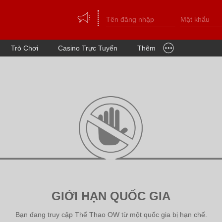
Trò Chơi
Casino Trực Tuyến
Thêm
GIỚI HẠN QUỐC GIA
Bạn đang truy cập Thể Thao OW từ một quốc gia bị hạn chế.