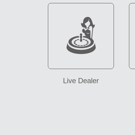
Live Dealer