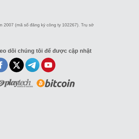
ăm 2007 (mã số đăng ký công ty 102267). Trụ sở
eo dõi chúng tôi để được cập nhật