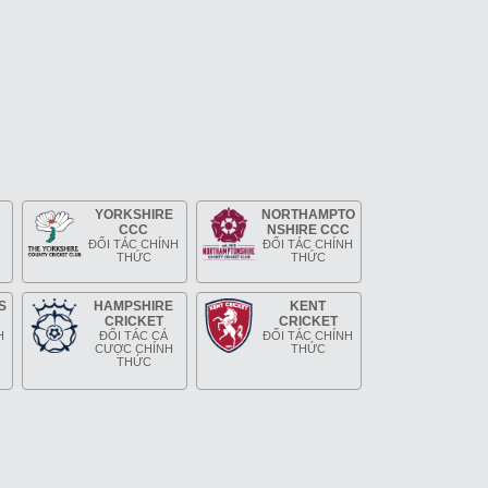
YORKSHIRE
NORTHAMPTO
CCC
NSHIRE CCC
ĐỐI TÁC CHÍNH
ĐỐI TÁC CHÍNH
THỨC
THỨC
S
HAMPSHIRE
KENT
CRICKET
CRICKET
H
ĐỐI TÁC CÁ
ĐỐI TÁC CHÍNH
CƯỢC CHÍNH
THỨC
THỨC