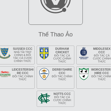
Thể Thao Ảo
SUSSEX CCC
DURHAM
MIDDLESEX
NHÀ TÀI TRỢ
CRICKET
CCC
CHÍNH & ĐỐI
ĐỐI TÁC CÁ
ĐỐI TÁC CÁ
TÁC CÁ CƯỢC
CƯỢC CHÍNH
CƯỢC CHÍNH
CHÍNH THỨC
THỨC
THỨC
LEICESTERSHI
DERBYSHIRE
WORCESTER
RE CCC
CCC
HIRE CCC
ĐỐI TÁC CHÍNH
ĐỐI TÁC CHÍNH
ĐỐI TÁC CHÍN
THỨC
THỨC
THỨC
NOTTS CCC
ĐỐI TÁC CÁ
CƯỢC CHÍNH
THỨC