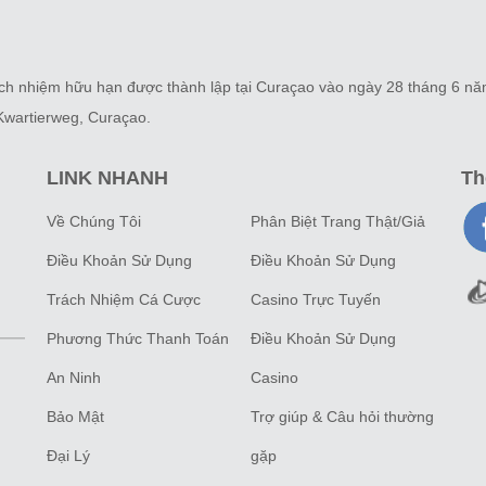
rách nhiệm hữu hạn được thành lập tại Curaçao vào ngày 28 tháng 6 n
 Kwartierweg, Curaçao.
LINK NHANH
Th
Về Chúng Tôi
Phân Biệt Trang Thật/Giả
Điều Khoản Sử Dụng
Điều Khoản Sử Dụng
Trách Nhiệm Cá Cược
Casino Trực Tuyến
Phương Thức Thanh Toán
Điều Khoản Sử Dụng
An Ninh
Casino
Bảo Mật
Trợ giúp & Câu hỏi thường
Đại Lý
gặp