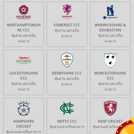
NORTHAMPTONSHI
SOMERSET CCC
WARWICKSHIRE &
RE CCC
EDGBASTON
หุ้นส่วน อย่างเป็น
หุ้นส่วน อย่างเป็น
หุ้นส่วน อย่างเป็น
ทางการ
ทางการ
ทางการ
LEICESTERSHIRE
DERBYSHIRE CCC
WORCESTERSHIRE
CCC
CCC
หุ้นส่วน อย่างเป็น
หุ้นส่วน อย่างเป็น
หุ้นส่วน อย่างเป็น
ทางการ
ทางการ
ทางการ
HAMPSHIRE
NOTTS CCC
KENT CRICKET
CRICKET
หุ้นส่วนอย่างเป็นทางการ
หุ้นส่วนอย่างเป็นทางการ
หุ้นส่วนอย่างเป็นทางการ