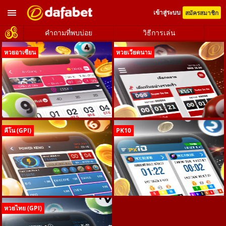
เข้าสู่ระบบ
สมัครสมาชิก
คำถามที่พบบ่อย
วิธีการเล่น
หวยอาเซียน
หวยเวียดนาม
คีโน (GPI)
PK10
หวยไทย (GPI)