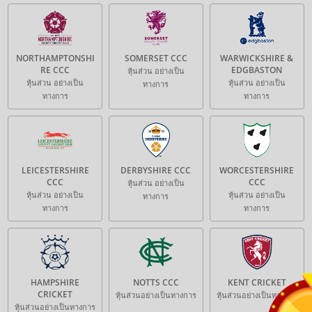
NORTHAMPTONSHI
SOMERSET CCC
WARWICKSHIRE &
RE CCC
EDGBASTON
หุ้นส่วน อย่างเป็น
หุ้นส่วน อย่างเป็น
หุ้นส่วน อย่างเป็น
ทางการ
ทางการ
ทางการ
LEICESTERSHIRE
DERBYSHIRE CCC
WORCESTERSHIRE
CCC
CCC
หุ้นส่วน อย่างเป็น
หุ้นส่วน อย่างเป็น
หุ้นส่วน อย่างเป็น
ทางการ
ทางการ
ทางการ
HAMPSHIRE
NOTTS CCC
KENT CRICKET
CRICKET
หุ้นส่วนอย่างเป็นทางการ
หุ้นส่วนอย่างเป็นทางการ
หุ้นส่วนอย่างเป็นทางการ