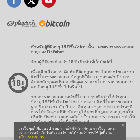
สำหรับผู้ที่มีอายุ 18 ปีขึ้นไปเท่านั้น - มาตรการตรวจสอบ
อายุของ Dafabet
ห้ามผู้ที่มีอายุต่ำกว่า 18 ปี เดิมพันที่เว็บไซต์นี้
เพื่อหลีกเลี่ยงการเดิมพันที่ผิดกฎหมาย Dafabet ขอสงวน
สิทธิ์ในการตรวจสอบข้อมูลที่ให้มา เราอาจดำเนินการ
ค้นหากับบุคคลที่สามเพื่อจุดประสงค์ในการตรวจสอบว่า
คุณมีอายุ 18 ปีขึ้นไปหรือไม่
หากการตรวจสอบเหล่านี้ไม่สามารถยืนยันได้ว่าคุณ
มีอายุ 18 ปีขึ้นไป Dafabet ขอสงวนสิทธิ์ในการขอหลัก
ฐานยืนยันอายุ บัญชีและเงินคุณ จะถูกระงับจนกว่าจะมี
การให้หลักฐานที่ยืนยันอายุได้ อายุที่กฎหมายอนุญาตให้
เดิมพันมีความแตกต่างกันไปในแต่ละประเทศ แนะนำให้
คุณค้นหาข้อมูลในพื้นที่ที่คุณอยู่
x
เราใช้คุ้กกี้เพื่อมอบประสบการณ์ที่ดีที่สุดแก่คุณ การใช้งานต่อ
เนื่องผ่านหน้าเว็บไซต์จะถือว่าคุณได้ยอมรับการใช้คุ้กกี้ตาม
นโยบายของเรา
.