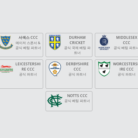
서섹스 CCC
DURHAM
MIDDLESEX
CRICKET
CCC
메이저 스폰서 &
공식 베팅 파트너
공식 국제 베팅 파
공식 베팅 파트
트너
LEICESTERSHI
DERBYSHIRE
WORCESTERS
RE CCC
CCC
IRE CCC
공식 파트너
공식 파트너
공식 파트너
NOTTS CCC
공식 베팅 파트너