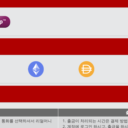
실 통화를 선택하셔서 리얼머니
출금이 처리되는 시간은 결제 방법
계정에 로그인 하시고, 출금을 하