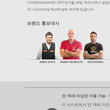
다파벳(Dafabet)은 2007년 6월 28일 퀴라소에서 설립
10, Livestrong Building에 위치해 있습니다.
브랜드 홍보대사
만 18세 이상만 이용 가능 - 
이 사이트에서 만 18세 미