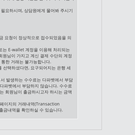
 필요하시며, 상담원에게 물어봐 주시기
 출금 요청이 정상적으로 접수되었음을 의
는 E-wallet 계정을 이용해 처리되는
회원님이 가지고 계신 결제 수단의 계정
 통한 거래는 불가능합니다.
를 선택하셨다면, 요구되어지는 은행 세
서 발생하는 수수료는 다파벳에서 부담
 다파벳에서 부담하지 않습니다. 수수료
료는 회원님이 출금하시고자 하시는 금액
이지의 거래내역(Transaction
 입출금내역을 확인하실 수 있습니다.