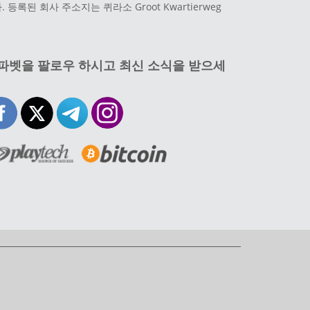
 등록된 회사 주소지는 퀴라소 Groot Kwartierweg
파벳을 팔로우 하시고 최신 소식을 받으세