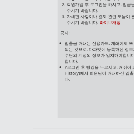
회원가입 후 로그인을 하시고, 입금을
주시기 바랍니다.
자세한 사항이나 결제 관련 도움이 
주시기 바랍니다.
라이브채팅
공지:
입출금 거래는 신용카드, 계좌이체 또는 
되는 것으로, 다파벳에 등록하신 정보
수단의 계정의 정보가 일치해야합니다.
합니다.
Y로그인 후 뱅킹을 누르시고, 캐쉬어 페
History)에서 회원님이 거래하신 
다.