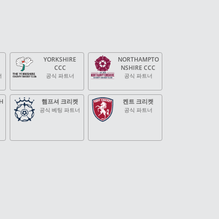
YORKSHIRE
NORTHAMPTO
CCC
NSHIRE CCC
너
공식 파트너
공식 파트너
H
햄프셔 크리켓
켄트 크리켓
공식 베팅 파트너
공식 파트너