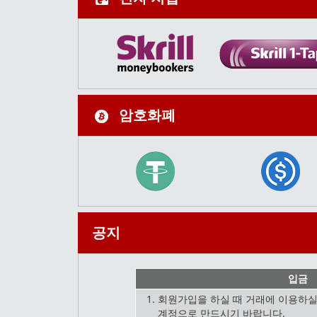
암호화폐
공지
입금
회원가입을 하실 때 거래에 이용하
계정으로 만드시기 바랍니다.