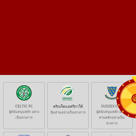
CELTIC FC
SUSSEX CCC
คริกเก็ตแอฟริกาใต้
ผู้สนับสนุนหลัก อย่าง
ผู้สนับสนุนหลัก & หุ้น
หุ้นส่วนอย่างเป็นทางการ
เป็นทางการ
ส่วนหลักอย่างเป็น
ทางการ