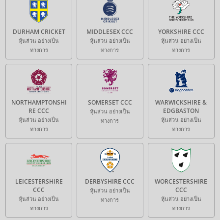
DURHAM CRICKET
MIDDLESEX CCC
YORKSHIRE CCC
หุ้นส่วน อย่างเป็น
หุ้นส่วน อย่างเป็น
หุ้นส่วน อย่างเป็น
ทางการ
ทางการ
ทางการ
NORTHAMPTONSHI
SOMERSET CCC
WARWICKSHIRE &
RE CCC
EDGBASTON
หุ้นส่วน อย่างเป็น
หุ้นส่วน อย่างเป็น
หุ้นส่วน อย่างเป็น
ทางการ
ทางการ
ทางการ
LEICESTERSHIRE
DERBYSHIRE CCC
WORCESTERSHIRE
CCC
CCC
หุ้นส่วน อย่างเป็น
หุ้นส่วน อย่างเป็น
หุ้นส่วน อย่างเป็น
ทางการ
ทางการ
ทางการ