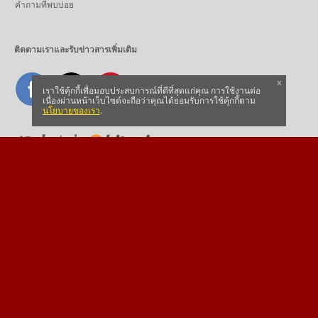
คำถามที่พบบ่อย
ติดตามเราและรับข่าวสารเพิ่มเติม
x
เราใช้คุ้กกี้เพื่อมอบประสบการณ์ที่ดีที่สุดแก่คุณ การใช้งานต่อ
เนื่องผ่านหน้าเว็บไซต์จะถือว่าคุณได้ยอมรับการใช้คุ้กกี้ตาม
นโยบายของเรา
.
สำหรับผู้ที่มีอายุ 18 ปีขึ้นไปเท่านั้น - มาตรการตรวจสอบ
อายุของ Dafabet
ห้ามผู้ที่มีอายุต่ำกว่า 18 ปี เดิมพันที่เว็บไซต์นี้
เพื่อหลีกเลี่ยงการเดิมพันที่ผิดกฎหมาย Dafabet ขอสงวน
สิทธิ์ในการตรวจสอบข้อมูลที่ให้มา เราอาจดำเนินการ
ค้นหากับบุคคลที่สามเพื่อจุดประสงค์ในการตรวจสอบว่า
คุณมีอายุ 18 ปีขึ้นไปหรือไม่
หากการตรวจสอบเหล่านี้ไม่สามารถยืนยันได้ว่าคุณ