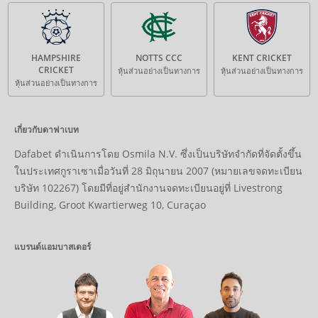
HAMPSHIRE
NOTTS CCC
KENT CRICKET
CRICKET
หุ้นส่วนอย่างเป็นทางการ
หุ้นส่วนอย่างเป็นทางการ
หุ้นส่วนอย่างเป็นทางการ
เกี่ยวกับดาฟาเบท
Dafabet ดำเนินการโดย Osmila N.V. ซึ่งเป็นบริษัทจำกัดที่จัดตั้งขึ้น
ในประเทศกูราเซาเมื่อวันที่ 28 มิถุนายน 2007 (หมายเลขจดทะเบียน
บริษัท 102267) โดยมีที่อยู่สำนักงานจดทะเบียนอยู่ที่ Livestrong
Building, Groot Kwartierweg 10, Curaçao
แบรนด์แอมบาสเดอร์