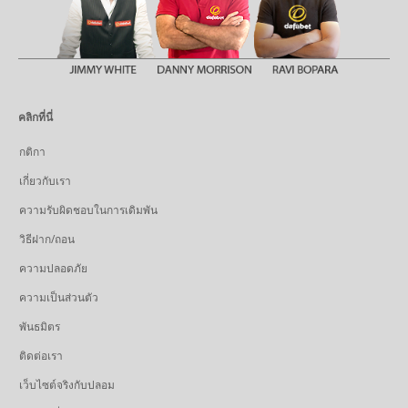
คลิกที่นี่
กติกา
เกี่ยวกับเรา
ความรับผิดชอบในการเดิมพัน
วิธีฝาก/ถอน
ความปลอดภัย
ความเป็นส่วนตัว
พันธมิตร
ติดต่อเรา
เว็บไซต์จริงกับปลอม