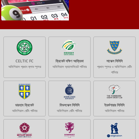
CELTIC FC
ক্রিকেট দক্ষিণ আফ্রিকা
সাসেক্স সিসিসি
অফিশিয়াল প্রধান ক্লাব স্পন্সর
অফিসিয়াল অ্যাসোসিয়েট পার্টনার
প্রধান স্পন্সর ও অফিশিয়াল বেটিং
পার্টনার
ডারহাম ক্রিকেট
মিডলসেক্স সিসিসি
ইয়র্কশায়ার সিসিসি
অফিশিয়াল বেটিং পার্টনার
অফিশিয়াল বেটিং পার্টনার
অফিশিয়াল পার্টনার